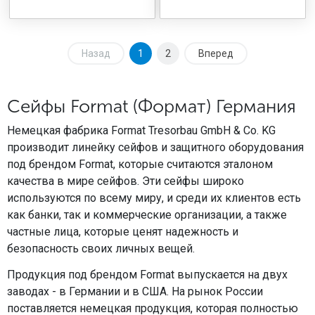
Назад
1
2
Вперед
Сейфы Format (Формат) Германия
Немецкая фабрика Format Tresorbau GmbH & Co. KG
производит линейку сейфов и защитного оборудования
под брендом Format, которые считаются эталоном
качества в мире сейфов. Эти сейфы широко
используются по всему миру, и среди их клиентов есть
как банки, так и коммерческие организации, а также
частные лица, которые ценят надежность и
безопасность своих личных вещей.
Продукция под брендом Format выпускается на двух
заводах - в Германии и в США. На рынок России
поставляется немецкая продукция, которая полностью