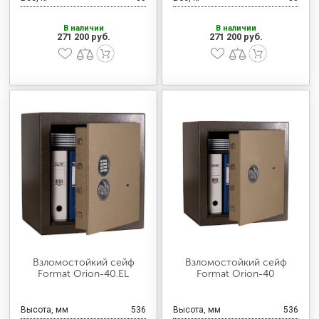
В наличии
В наличии
271 200 руб.
271 200 руб.
Взломостойкий сейф
Взломостойкий сейф
Format Orion-40.EL
Format Orion-40
Высота, мм
536
Высота, мм
536