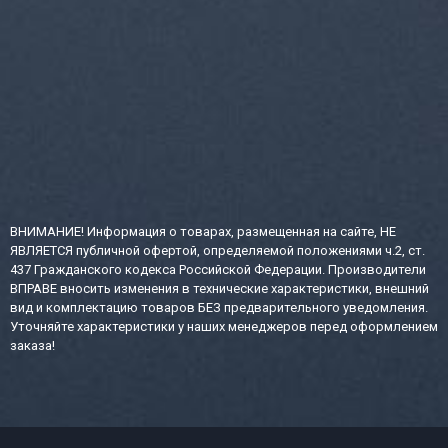
ВНИМАНИЕ! Информация о товарах, размещенная на сайте, НЕ
ЯВЛЯЕТСЯ публичной офертой, определяемой положениями ч.2, ст.
437 Гражданского кодекса Российской Федерации. Производители
ВПРАВЕ вносить изменения в технические характеристики, внешний
вид и комплектацию товаров БЕЗ предварительного уведомления.
Уточняйте характеристики у наших менеджеров перед оформлением
заказа!