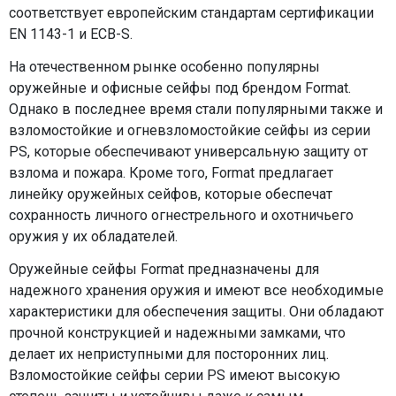
соответствует европейским стандартам сертификации
EN 1143-1 и ECB-S.
На отечественном рынке особенно популярны
оружейные и офисные сейфы под брендом Format.
Однако в последнее время стали популярными также и
взломостойкие и огневзломостойкие сейфы из серии
PS, которые обеспечивают универсальную защиту от
взлома и пожара. Кроме того, Format предлагает
линейку оружейных сейфов, которые обеспечат
сохранность личного огнестрельного и охотничьего
оружия у их обладателей.
Оружейные сейфы Format предназначены для
надежного хранения оружия и имеют все необходимые
характеристики для обеспечения защиты. Они обладают
прочной конструкцией и надежными замками, что
делает их неприступными для посторонних лиц.
Взломостойкие сейфы серии PS имеют высокую