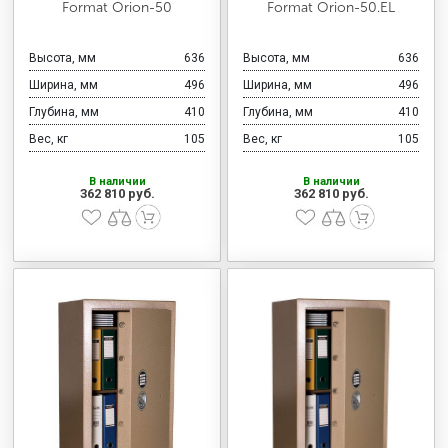
Format Orion-50
Format Orion-50.EL
Высота, мм
636
Высота, мм
636
Ширина, мм
496
Ширина, мм
496
Глубина, мм
410
Глубина, мм
410
Вес, кг
105
Вес, кг
105
В наличии
В наличии
362 810 руб.
362 810 руб.