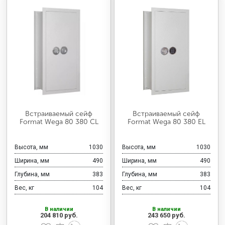
Встраиваемый сейф
Встраиваемый сейф
Format Wega 80 380 CL
Format Wega 80 380 EL
Высота, мм
1030
Высота, мм
1030
Ширина, мм
490
Ширина, мм
490
Глубина, мм
383
Глубина, мм
383
Вес, кг
104
Вес, кг
104
В наличии
В наличии
204 810 руб.
243 650 руб.