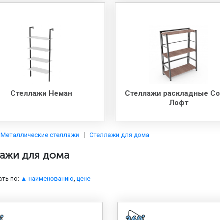
Стеллажи Неман
Стеллажи раскладные С
Лофт
Металлические стеллажи
Стеллажи для дома
ажи для дома
ть по:
▲ наименованию
,
цене