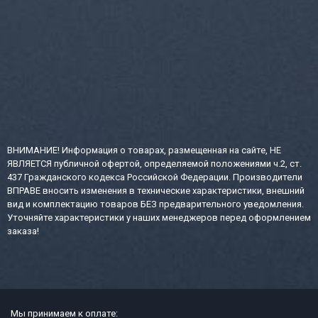
ВНИМАНИЕ! Информация о товарах, размещенная на сайте, НЕ
ЯВЛЯЕТСЯ публичной офертой, определяемой положениями ч.2, ст.
437 Гражданского кодекса Российской Федерации. Производители
ВПРАВЕ вносить изменения в технические характеристики, внешний
вид и комплектацию товаров БЕЗ предварительного уведомления.
Уточняйте характеристики у наших менеджеров перед оформлением
заказа!
Мы принимаем к оплате: