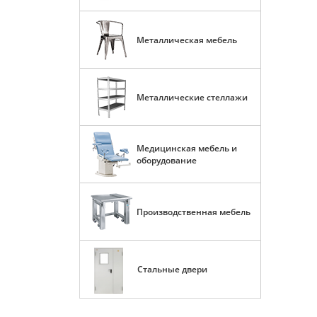
Металлическая мебель
Металлические стеллажи
Медицинская мебель и
оборудование
Производственная мебель
Стальные двери