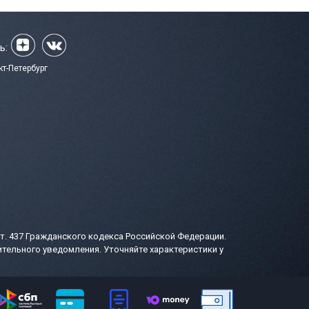
ь:
кт-Петербург
т. 437 Гражданского кодекса Российской Федерации.
тельного уведомления. Уточняйте характеристики у