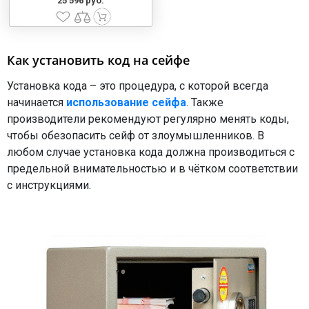
25 596 руб.
Как установить код на сейфе
Установка кода – это процедура, с которой всегда
начинается
использование сейфа
. Также
производители рекомендуют регулярно менять коды,
чтобы обезопасить сейф от злоумышленников. В
любом случае установка кода должна производиться с
предельной внимательностью и в чётком соответствии
с инструкциями.