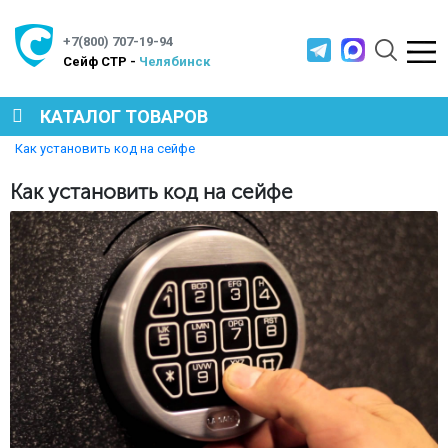
+7(800) 707-19-94
Cейф СТР -
Челябинск
КАТАЛОГ ТОВАРОВ
Главная
Полезная информация
Как установить код на сейфе
СЕЙФЫ
Как установить код на сейфе
МЕТАЛЛИЧЕСКАЯ МЕБЕЛЬ
МЕТАЛЛИЧЕСКИЕ СТЕЛЛАЖИ
ПРОИЗВОДСТВЕННАЯ МЕБЕЛЬ