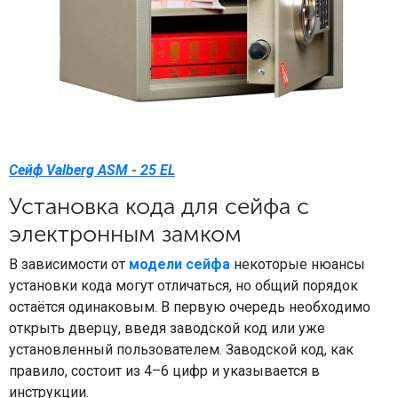
Сейф Valberg ASM - 25 EL
Установка кода для сейфа с
электронным замком
В зависимости от
модели сейфа
некоторые нюансы
установки кода могут отличаться, но общий порядок
остаётся одинаковым. В первую очередь необходимо
открыть дверцу, введя заводской код или уже
установленный пользователем. Заводской код, как
правило, состоит из 4–6 цифр и указывается в
инструкции.