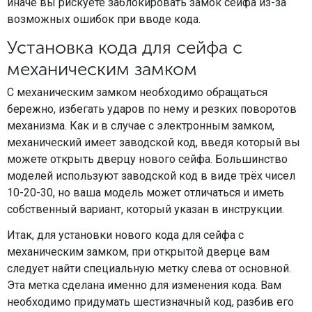
иначе вы рискуете заблокировать замок сейфа из-за
возможных ошибок при вводе кода.
Установка кода для сейфа с
механическим замком
С механическим замком необходимо обращаться
бережно, избегать ударов по нему и резких поворотов
механизма. Как и в случае с электронным замком,
механический имеет заводской код, введя который вы
можете открыть дверцу нового сейфа. Большинство
моделей используют заводской код в виде трёх чисел
10-20-30, но ваша модель может отличаться и иметь
собственный вариант, который указан в инструкции.
Итак, для установки нового кода для сейфа с
механическим замком, при открытой дверце вам
следует найти специальную метку слева от основной.
Эта метка сделана именно для изменения кода. Вам
необходимо придумать шестизначный код, разбив его