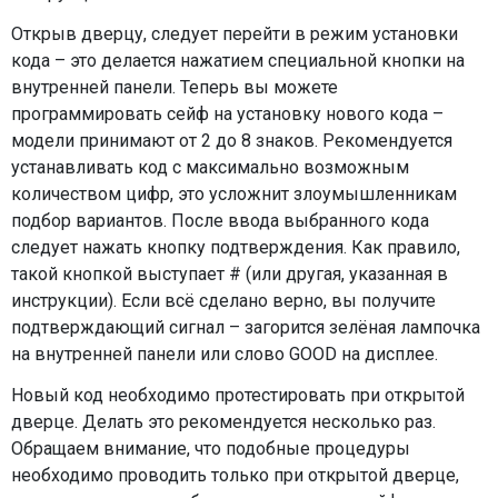
Открыв дверцу, следует перейти в режим установки
кода – это делается нажатием специальной кнопки на
внутренней панели. Теперь вы можете
программировать сейф на установку нового кода –
модели принимают от 2 до 8 знаков. Рекомендуется
устанавливать код с максимально возможным
количеством цифр, это усложнит злоумышленникам
подбор вариантов. После ввода выбранного кода
следует нажать кнопку подтверждения. Как правило,
такой кнопкой выступает # (или другая, указанная в
инструкции). Если всё сделано верно, вы получите
подтверждающий сигнал – загорится зелёная лампочка
на внутренней панели или слово GOOD на дисплее.
Новый код необходимо протестировать при открытой
дверце. Делать это рекомендуется несколько раз.
Обращаем внимание, что подобные процедуры
необходимо проводить только при открытой дверце,