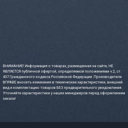
ВНИМАНИЕ! Информация о товарах, размещенная на сайте, НЕ
ЯВЛЯЕТСЯ публичной офертой, определяемой положениями ч.2, ст.
437 Гражданского кодекса Российской Федерации. Производители
ВПРАВЕ вносить изменения в технические характеристики, внешний
вид и комплектацию товаров БЕЗ предварительного уведомления.
Уточняйте характеристики у наших менеджеров перед оформлением
заказа!