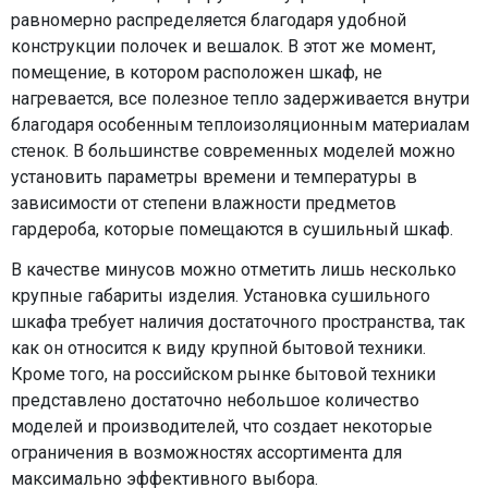
равномерно распределяется благодаря удобной
конструкции полочек и вешалок. В этот же момент,
помещение, в котором расположен шкаф, не
нагревается, все полезное тепло задерживается внутри
благодаря особенным теплоизоляционным материалам
стенок. В большинстве современных моделей можно
установить параметры времени и температуры в
зависимости от степени влажности предметов
гардероба, которые помещаются в сушильный шкаф.
В качестве минусов можно отметить лишь несколько
крупные габариты изделия. Установка сушильного
шкафа требует наличия достаточного пространства, так
как он относится к виду крупной бытовой техники.
Кроме того, на российском рынке бытовой техники
представлено достаточно небольшое количество
моделей и производителей, что создает некоторые
ограничения в возможностях ассортимента для
максимально эффективного выбора.