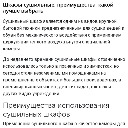
Шкафы сушильные, преимущества, какой
лучше выбрать
Сушильный шкаф является одним из видов крупной
бытовой техники, предназначенным для сушки вещей и
обуви без механического воздействия с применением
циркуляции теплого воздуха внутри специальной
камеры.
До недавнего времени сушильные шкафы ограниченно
использовались только в прачечных и химчистках, но
сегодня стали незаменимыми помощниками на
промышленных объектах и больших производствах, в
военизированных частях, детских садах, школах и
других видах учреждений.
Преимущества использования
сушильных шкафов
Применение сушильного шкафа в качестве камеры для