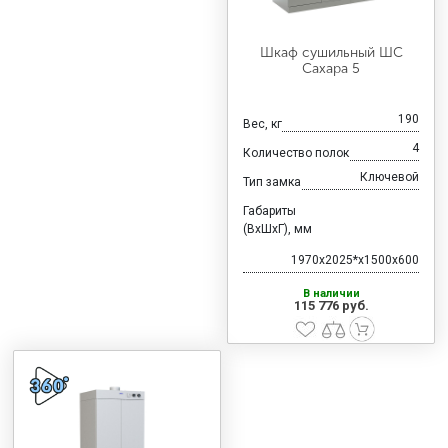
Шкаф сушильный ШС
Сахара 5
190
Вес, кг
4
Количество полок
Ключевой
Тип замка
Габариты
(ВхШхГ), мм
1970x2025*x1500x600
В наличии
115 776 руб.