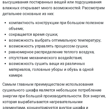
высушивания постиранных вещей или подсушивания
влажных открывает много возможностей. Рассмотрим
детальнее основные из них:
компактность конструкции при большом полезном
объеме;
сокращается время сушки;
возможность выбрать оптимальную температуру;
возможность управлять процессом сушки;
равномерное распределение теплого воздуха;
отсутствие механического воздействия;
возможность сушить вещи из различных
материалов, головные уборы и обувь в одной
камере.
Самым главным преимуществом использования
сушильного шкафа является небольшое потребление
энергии при большой производительности. Вся энергия,
которая вырабатывается нагревательными
элементами, концентрируется внутри шкафа и