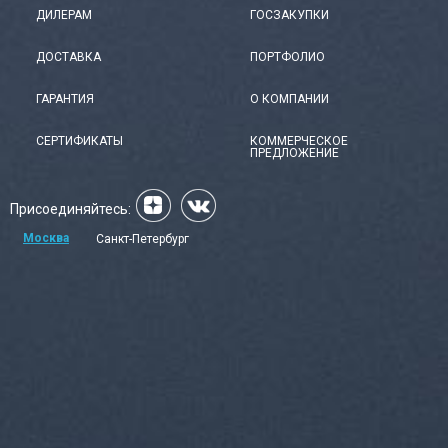
ДИЛЕРАМ
ГОСЗАКУПКИ
ДОСТАВКА
ПОРТФОЛИО
ГАРАНТИЯ
О КОМПАНИИ
СЕРТИФИКАТЫ
КОММЕРЧЕСКОЕ
ПРЕДЛОЖЕНИЕ
Присоединяйтесь:
Москва
Санкт-Петербург