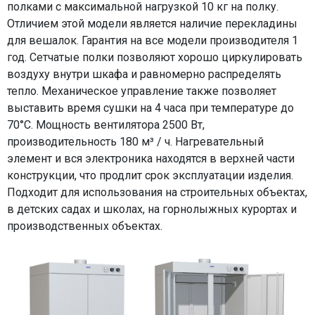
полками с максимальной нагрузкой 10 кг на полку.
Отличием этой модели является наличие перекладины
для вешалок. Гарантия на все модели производителя 1
год. Сетчатые полки позволяют хорошо циркулировать
воздуху внутри шкафа и равномерно распределять
тепло. Механическое управление также позволяет
выставить время сушки на 4 часа при температуре до
70°С. Мощность вентилятора 2500 Вт,
производительность 180 м³ / ч. Нагревательный
элемент и вся электроника находятся в верхней части
конструкции, что продлит срок эксплуатации изделия.
Подходит для использования на строительных объектах,
в детских садах и школах, на горнолыжных курортах и
производственных объектах.