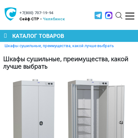
+7(800) 707-19-94
Cейф СТР -
Челябинск
КАТАЛОГ ТОВАРОВ
Главная
Полезная информация
Шкафы сушильные, преимущества, какой лучше выбрать
СЕЙФЫ
Шкафы сушильные, преимущества, какой
лучше выбрать
МЕТАЛЛИЧЕСКАЯ МЕБЕЛЬ
МЕТАЛЛИЧЕСКИЕ СТЕЛЛАЖИ
ПРОИЗВОДСТВЕННАЯ МЕБЕЛЬ