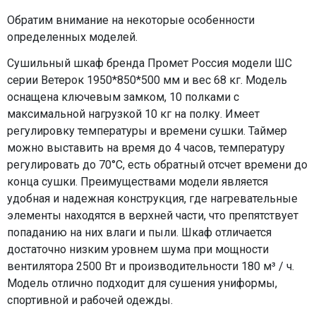
Обратим внимание на некоторые особенности
определенных моделей.
Сушильный шкаф бренда Промет Россия модели ШС
серии Ветерок 1950*850*500 мм и вес 68 кг. Модель
оснащена ключевым замком, 10 полками с
максимальной нагрузкой 10 кг на полку. Имеет
регулировку температуры и времени сушки. Таймер
можно выставить на время до 4 часов, температуру
регулировать до 70°С, есть обратный отсчет времени до
конца сушки. Преимуществами модели является
удобная и надежная конструкция, где нагревательные
элементы находятся в верхней части, что препятствует
попаданию на них влаги и пыли. Шкаф отличается
достаточно низким уровнем шума при мощности
вентилятора 2500 Вт и производительности 180 м³ / ч.
Модель отлично подходит для сушения униформы,
спортивной и рабочей одежды.