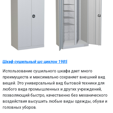
Шкаф сушильный шс циклон 1985
Использование сушильного шкафа дает много
преимуществ и максимально сохраняет внешний вид
вещей. Это универсальный вид бытовой техники для
любого вида промышленных и других учреждений,
позволяющий быстро, качественно без механического
воздействия высушить любые виды одежды, обуви и
головных уборов.