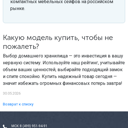
компактных мебельных сейфов на российском
рынке.
Какую модель купить, чтобы не
пожалеть?
Выбор домашнего хранилища — это инвестиция в вашу
нервную систему. Используйте наш рейтинг, учитывайте
объем ваших ценностей, выбирайте подходящий замок
и спите спокойно. Купить надежный товар сегодня —
значит избежать огромных финансовых потерь завтра!
30.05.2026
Возврат к списку
МСК:
8 (499) 951-94-91