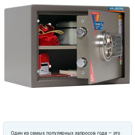
Один из самых популярных запросов года — это