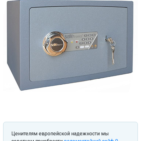
Ценителям европейской надежности мы