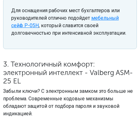
Для оснащения рабочих мест бухгалтеров или
руководителей отлично подойдет
мебельный
сейф Р-05Н
, который славится своей
долговечностью при интенсивной эксплуатации.
3. Технологичный комфорт:
электронный интеллект - Valberg ASM-
25 EL
Забыли ключи? С электронным замком это больше не
проблема. Современные кодовые механизмы
обладают защитой от подбора пароля и звуковой
индикацией.