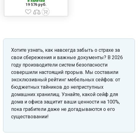
В наличии
19 576 руб.
Хотите узнать, как навсегда забыть о страхе за
свои сбережения и важные документы? В 2026
году производители систем безопасности
совершили настоящий прорыв. Мы составили
эксклюзивный рейтинг мебельных сейфов: от
бюджетных тайников до неприступных
домашних хранилищ. Узнайте, какой сейф для
дома и офиса защитит ваши ценности на 100%,
пока грабители даже не догадываются о его
существовании!