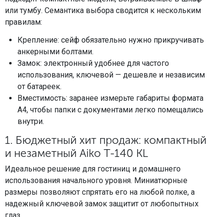
или тумбу. Семантика выбора сводится к нескольким
правилам:
Крепление: сейф обязательно нужно прикручивать
анкерными болтами.
Замок: электронный удобнее для частого
использования, ключевой — дешевле и независим
от батареек.
Вместимость: заранее измерьте габариты формата
А4, чтобы папки с документами легко помещались
внутри.
1. Бюджетный хит продаж: компактный
и незаметный Aiko Т-140 KL
Идеальное решение для гостиниц и домашнего
использования начального уровня. Миниатюрные
размеры позволяют спрятать его на любой полке, а
надежный ключевой замок защитит от любопытных
глаз.