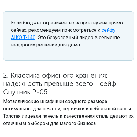
Если бюджет ограничен, но защита нужна прямо
сейчас, рекомендуем присмотреться к
сейфу
AIKO T-140
. Это безусловный лидер в сегменте
недорогих решений для дома.
2. Классика офисного хранения:
надежность превыше всего - сейф
Спутник P-05
Металлические шкафчики среднего размера
оптимальны для печатей, первички и небольшой кассы.
Толстая лицевая панель и качественная сталь делают их
отличным выбором для малого бизнеса.