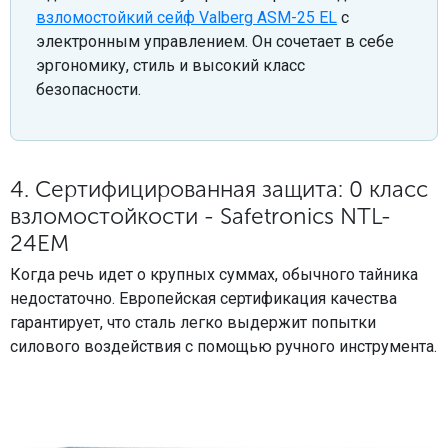
взломостойкий сейф Valberg ASM-25 EL
с
электронным управлением. Он сочетает в себе
эргономику, стиль и высокий класс
безопасности.
4. Сертифицированная защита: 0 класс
взломостойкости - Safetronics NTL-
24EM
Когда речь идет о крупных суммах, обычного тайника
недостаточно. Европейская сертификация качества
гарантирует, что сталь легко выдержит попытки
силового воздействия с помощью ручного инструмента.