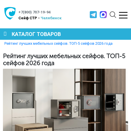
+7(800) 707-19-94
Cейф СТР -
Челябинск
КАТАЛОГ ТОВАРОВ
Главная
Полезная информация
Рейтинг лучших мебельных сейфов. ТОП-5 сейфов 2026 года
СЕЙФЫ
Рейтинг лучших мебельных сейфов. ТОП-5
сейфов 2026 года
МЕТАЛЛИЧЕСКАЯ МЕБЕЛЬ
МЕТАЛЛИЧЕСКИЕ СТЕЛЛАЖИ
ПРОИЗВОДСТВЕННАЯ МЕБЕЛЬ