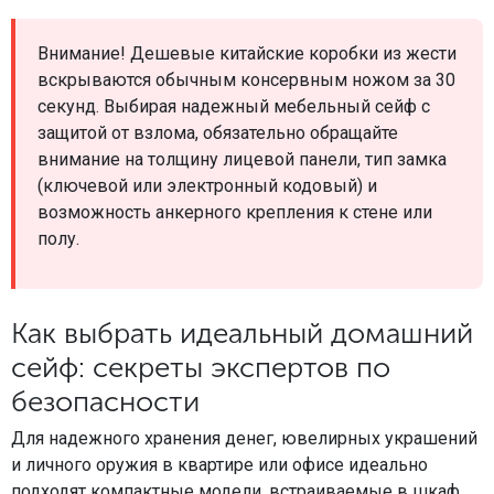
Внимание! Дешевые китайские коробки из жести
вскрываются обычным консервным ножом за 30
секунд. Выбирая надежный мебельный сейф с
защитой от взлома, обязательно обращайте
внимание на толщину лицевой панели, тип замка
(ключевой или электронный кодовый) и
возможность анкерного крепления к стене или
полу.
Как выбрать идеальный домашний
сейф: секреты экспертов по
безопасности
Для надежного хранения денег, ювелирных украшений
и личного оружия в квартире или офисе идеально
подходят компактные модели, встраиваемые в шкаф