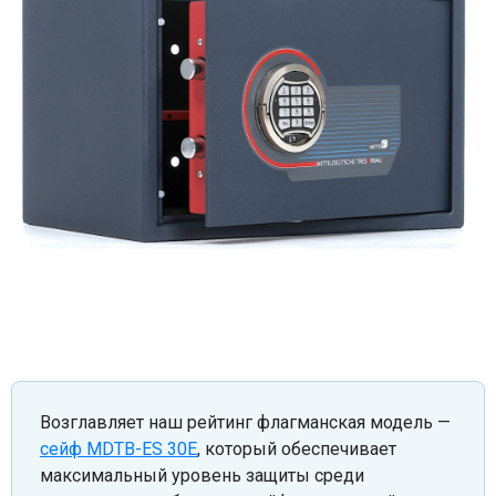
Возглавляет наш рейтинг флагманская модель —
сейф MDTB-ES 30E
, который обеспечивает
максимальный уровень защиты среди