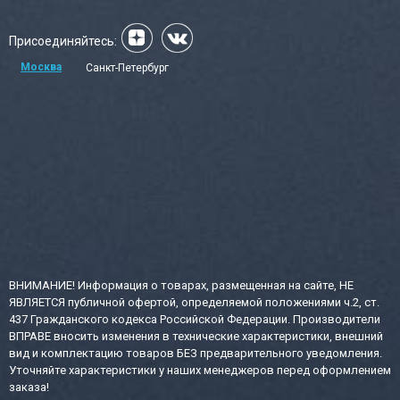
Присоединяйтесь:
Москва
Санкт-Петербург
ВНИМАНИЕ! Информация о товарах, размещенная на сайте, НЕ
ЯВЛЯЕТСЯ публичной офертой, определяемой положениями ч.2, ст.
437 Гражданского кодекса Российской Федерации. Производители
ВПРАВЕ вносить изменения в технические характеристики, внешний
вид и комплектацию товаров БЕЗ предварительного уведомления.
Уточняйте характеристики у наших менеджеров перед оформлением
заказа!