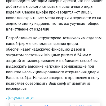
производится методом лазерной резки, что позволяет
добиться высокого качества и эстетичного вида
изделия. Сварка шкафа производится «от лица»,
позволяя скрыть все места сварки и перенести их на
заднюю стенку изделия, что так же улучшает общее
впечатление от изделия.
Разработанная конструкторско-техническим отделом
нашей фирмы система запирания двери,
обеспечивает надежную фиксацию двери в
закрытом состоянии. Мощные ригеля d 24 мм с
защитой от высверливания и выбивания способны
выдержать высокие нагрузки возникающие при
попытке несанкционированного открывания двери
Вашего сейфа. Наличие анкерного крепления к полу
позволяет обезопасить Ваш сейф от изъятия из
помещения.
Документация