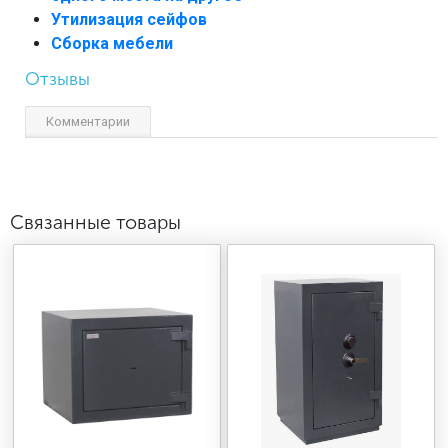
Утилизация сейфов
Сборка мебели
Отзывы
Комментарии
Связанные товары