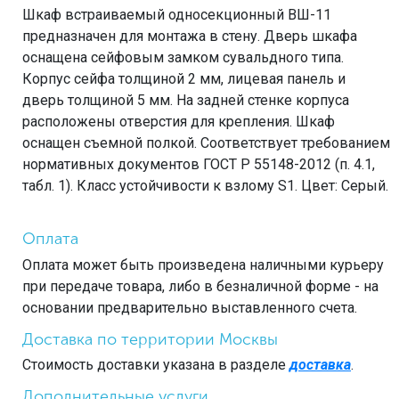
Шкаф встраиваемый односекционный ВШ-11
предназначен для монтажа в стену. Дверь шкафа
оснащена сейфовым замком сувальдного типа.
Корпус сейфа толщиной 2 мм, лицевая панель и
дверь толщиной 5 мм. На задней стенке корпуса
расположены отверстия для крепления. Шкаф
оснащен съемной полкой. Соответствует требованием
нормативных документов ГОСТ Р 55148-2012 (п. 4.1,
табл. 1). Класс устойчивости к взлому S1. Цвет: Серый.
Оплата
Оплата может быть произведена наличными курьеру
при передаче товара, либо в безналичной форме - на
основании предварительно выставленного счета.
Доставка по территории Москвы
Стоимость доставки указана в разделе
доставка
.
Дополнительные услуги