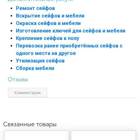
Ремонт сейфов
Вскрытие сейфов и мебели
Окраска сейфов и мебели
Изготовление ключей для сейфов и мебели
Крепление сейфов к полу
Перевозка ранее приобретённых сейфов с
одного места на другое
Утилизация сейфов
Сборка мебели
Отзывы
Комментарии
Связанные товары