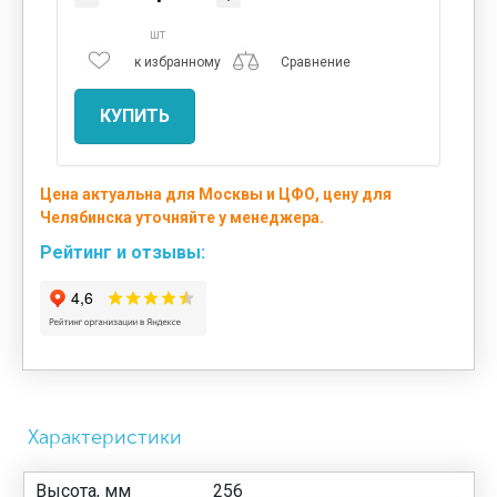
шт
к избранному
Сравнение
КУПИТЬ
Цена актуальна для Москвы и ЦФО, цену для
Челябинска уточняйте у менеджера.
Рейтинг и отзывы:
Характеристики
Высота, мм
256