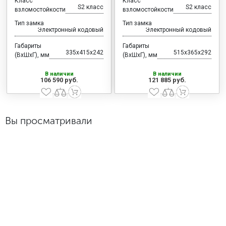
Класс
Класс
S2 класс
S2 класс
взломостойкости
взломостойкости
Тип замка
Тип замка
Электронный кодовый
Электронный кодовый
Габариты
Габариты
335x415x242
515x365x292
(ВхШхГ), мм
(ВхШхГ), мм
В наличии
В наличии
106 590 руб.
121 885 руб.
Вы просматривали