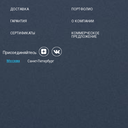
ДОСТАВКА
ПОРТФОЛИО
ГАРАНТИЯ
О КОМПАНИИ
СЕРТИФИКАТЫ
КОММЕРЧЕСКОЕ
ПРЕДЛОЖЕНИЕ
Присоединяйтесь:
Москва
Санкт-Петербург