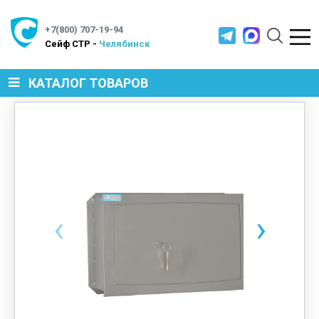
+7(800) 707-19-94
Cейф СТР -
Челябинск
КАТАЛОГ ТОВАРОВ
СЕЙФЫ
МЕТАЛЛИЧЕСКАЯ МЕБЕЛЬ
‹
›
МЕТАЛЛИЧЕСКИЕ СТЕЛЛАЖИ
ПРОИЗВОДСТВЕННАЯ МЕБЕЛЬ