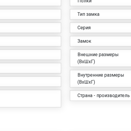
Полки
Тип замка
Серия
Замок
Внешние размеры
(ВхШхГ)
Внутренние размеры
(ВхШхГ)
Страна - производитель