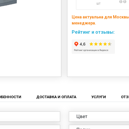
шт
Цена актуальна для Москвы 
менеджера.
Рейтинг и отзывы:
ОБЕННОСТИ
ДОСТАВКА И ОПЛАТА
УСЛУГИ
ОТ
Цвет