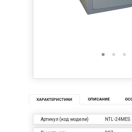
ОПИСАНИЕ
ОС
ХАРАКТЕРИСТИКИ
Артикул (код модели)
NTL-24MES