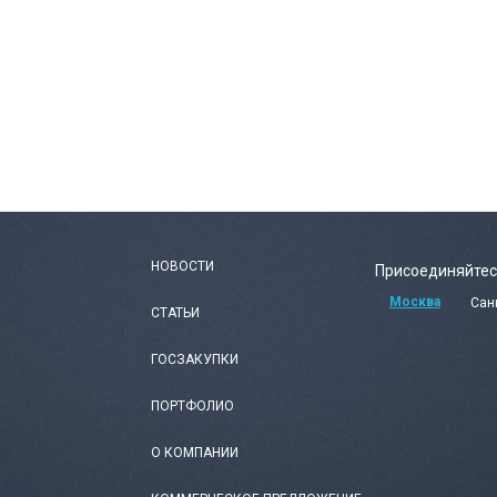
НОВОСТИ
Присоединяйтес
Москва
Сан
СТАТЬИ
ГОСЗАКУПКИ
ПОРТФОЛИО
О КОМПАНИИ