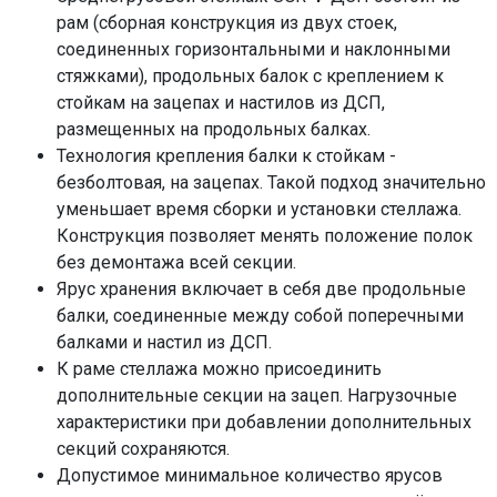
рам (сборная конструкция из двух стоек,
соединенных горизонтальными и наклонными
стяжками), продольных балок с креплением к
стойкам на зацепах и настилов из ДСП,
размещенных на продольных балках.
Технология крепления балки к стойкам -
безболтовая, на зацепах. Такой подход значительно
уменьшает время сборки и установки стеллажа.
Конструкция позволяет менять положение полок
без демонтажа всей секции.
Ярус хранения включает в себя две продольные
балки, соединенные между собой поперечными
балками и настил из ДСП.
К раме стеллажа можно присоединить
дополнительные секции на зацеп. Нагрузочные
характеристики при добавлении дополнительных
секций сохраняются.
Допустимое минимальное количество ярусов