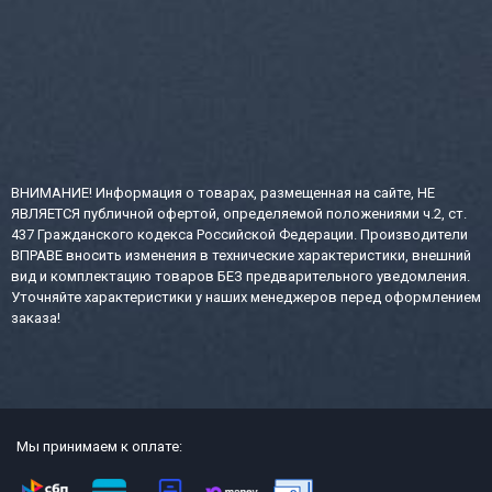
ВНИМАНИЕ! Информация о товарах, размещенная на сайте, НЕ
ЯВЛЯЕТСЯ публичной офертой, определяемой положениями ч.2, ст.
437 Гражданского кодекса Российской Федерации. Производители
ВПРАВЕ вносить изменения в технические характеристики, внешний
вид и комплектацию товаров БЕЗ предварительного уведомления.
Уточняйте характеристики у наших менеджеров перед оформлением
заказа!
Мы принимаем к оплате: