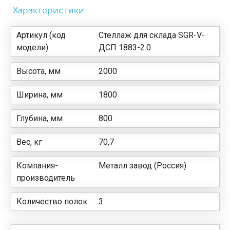
Характеристики
Артикул (код
Стеллаж для склада SGR-V-
модели)
ДСП 1883-2.0
Высота, мм
2000
Ширина, мм
1800
Глубина, мм
800
Вес, кг
70,7
Компания-
Металл завод (Россия)
производитель
Количество полок
3