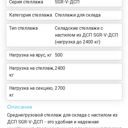
Серия стеллажа
SGR-V-ДСП
Категория стеллажа
Стеллажи для склада
Тип стеллажа
Складские стеллажи с
настилом из ДСП SGR-V-ДСП
(нагрузка до 2400 кг)
Нагрузка на ярус, кг
500
Нагрузка на стеллаж,
2400
кг
Нагрузка на секцию,
2700
кг
Описание
Среднегрузовой стеллаж для склада с настилом из
ДСП SGR-V-ДСП - это удобная и надежная