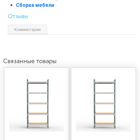
Сборка мебели
Отзывы
Комментарии
Связанные товары