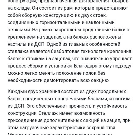
конструкция, предназначенная для хранения товаров
на складе. Он состоит из рам, которые представляют
собой сборную конструкцию из двух стоек,
соединенных горизонтальными и наклонными
стяжками. На рамах закреплены продольные балки с
креплением на зацепах, а на балках расположены
настилы из ДСП. Одной из главных особенностей
стеллажа является безболтовая технология крепления
балок к стойкам на зацепах, что значительно упрощает
процесс сборки и установки. Благодаря этому подходу
можно легко менять положение полок без
необходимости демонтировать всю секцию.
Каждый ярус хранения состоит из двух продольных
балок, соединенных поперечными балками, и настила
из ДСП. Это обеспечивает прочность и устойчивость
конструкции. Стеллаж имеет возможность
присоединения дополнительных секций на зацеп, при
этом нагрузочные характеристики сохраняются.
Минимальное допустимое количество ярусов