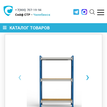
+7(800) 707-19-94
Cейф СТР -
Челябинск
КАТАЛОГ ТОВАРОВ
СЕЙФЫ
МЕТАЛЛИЧЕСКАЯ МЕБЕЛЬ
‹
›
МЕТАЛЛИЧЕСКИЕ СТЕЛЛАЖИ
ПРОИЗВОДСТВЕННАЯ МЕБЕЛЬ