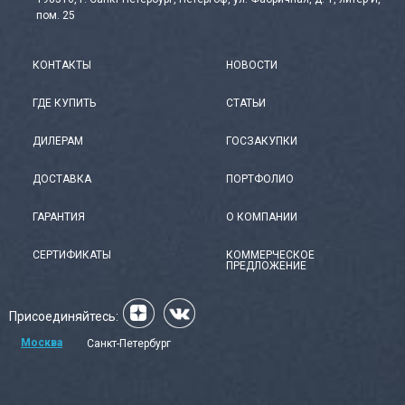
пом. 25
КОНТАКТЫ
НОВОСТИ
ГДЕ КУПИТЬ
СТАТЬИ
ДИЛЕРАМ
ГОСЗАКУПКИ
ДОСТАВКА
ПОРТФОЛИО
ГАРАНТИЯ
О КОМПАНИИ
СЕРТИФИКАТЫ
КОММЕРЧЕСКОЕ
ПРЕДЛОЖЕНИЕ
Присоединяйтесь:
Москва
Санкт-Петербург