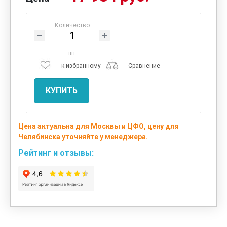
Количество
шт
к избранному
Сравнение
КУПИТЬ
Цена актуальна для Москвы и ЦФО, цену для
Челябинска уточняйте у менеджера.
Рейтинг и отзывы: