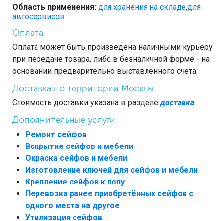
Область применения:
для хранения на складе
,
для
автосервисов
Оплата
Оплата может быть произведена наличными курьеру
при передаче товара, либо в безналичной форме - на
основании предварительно выставленного счета.
Доставка по территории Москвы
Стоимость доставки указана в разделе
доставка
.
Дополнительные услуги
Ремонт сейфов
Вскрытие сейфов и мебели
Окраска сейфов и мебели
Изготовление ключей для сейфов и мебели
Крепление сейфов к полу
Перевозка ранее приобретённых сейфов с
одного места на другое
Утилизация сейфов